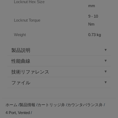
Locknut Hex Size
mm
9 - 10
Locknut Torque
Nm
Weight
0.73 kg
製品説明
性能曲線
技術リファレンス
ファイル
ホーム
製品情報
カートリッジ弁
カウンタバランス弁
4 Port, Vented