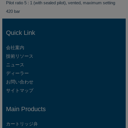
Pilot ratio 5 : 1 (with sealed pilot), vented, maximum setting
420 bar
Quick Link
会社案内
技術リソース
ニュース
ディーラー
お問い合わせ
サイトマップ
Main Products
カートリッジ弁