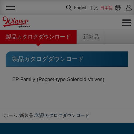
クッキー利用の管理について
English
中文
日本語
製品カタログダウンロード
新製品
製品カタログダウンロード
EP Family (Poppet-type Solenoid Valves)
ホーム
新製品
製品カタログダウンロード