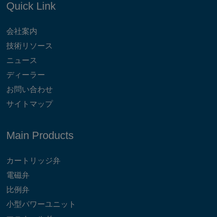
Quick Link
会社案内
技術リソース
ニュース
ディーラー
お問い合わせ
サイトマップ
Main Products
カートリッジ弁
電磁弁
比例弁
小型パワーユニット