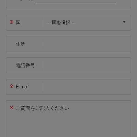
※
国
住所
電話番号
※
E-mail
※
ご質問をご記入ください