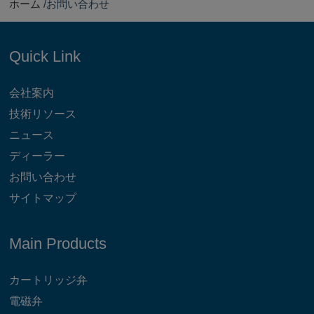
ホーム
お問い合わせ
Quick Link
会社案内
技術リソース
ニュース
ディーラー
お問い合わせ
サイトマップ
Main Products
カートリッジ弁
電磁弁