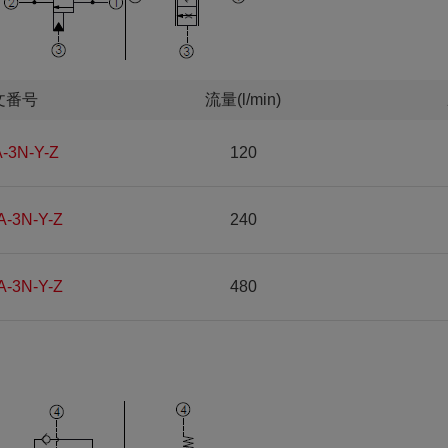
文番号
流量(l/min)
-3N-Y-Z
120
A-3N-Y-Z
240
A-3N-Y-Z
480