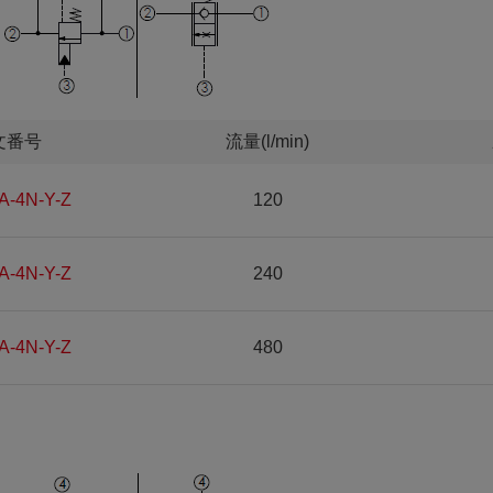
文番号
流量(l/min)
A-4N-Y-Z
120
A-4N-Y-Z
240
A-4N-Y-Z
480