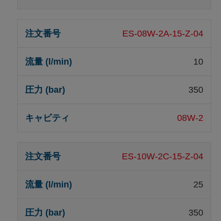
ES-08W-2A-15-Z-04
10
350
08W-2
ES-10W-2C-15-Z-04
25
350