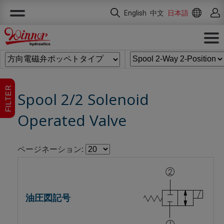
クッキー利用の管理について
English
中文
日本語
FILTER
Spool 2/2 Solenoid
Operated Valve
ページネーション: