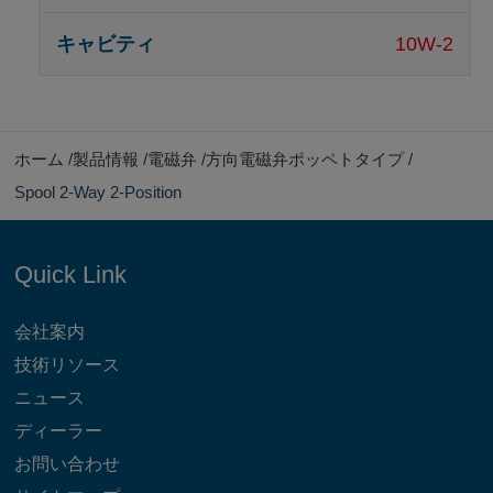
10W-2
ホーム
製品情報
電磁弁
方向電磁弁ポッペトタイプ
Spool 2-Way 2-Position
Quick Link
会社案内
技術リソース
ニュース
ディーラー
お問い合わせ