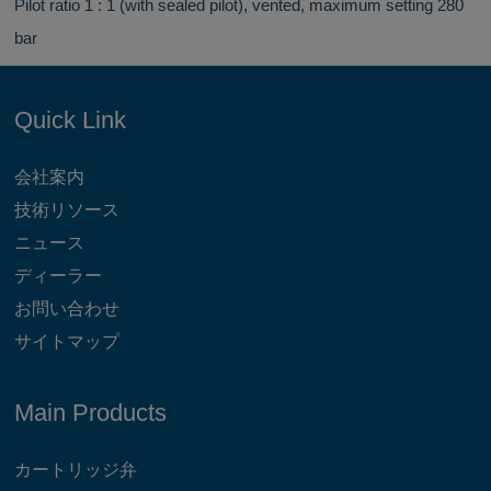
Pilot ratio 1 : 1 (with sealed pilot), vented, maximum setting 280
bar
Quick Link
会社案内
技術リソース
ニュース
ディーラー
お問い合わせ
サイトマップ
Main Products
カートリッジ弁