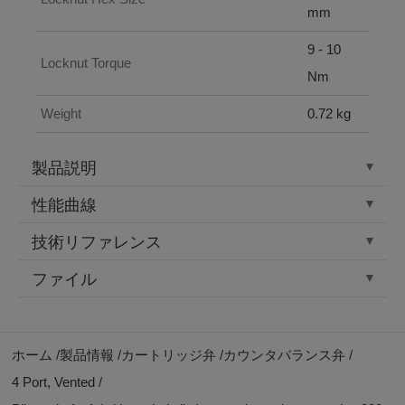
mm
9 - 10
Locknut Torque
Nm
Weight
0.72 kg
製品説明
性能曲線
技術リファレンス
ファイル
ホーム
製品情報
カートリッジ弁
カウンタバランス弁
4 Port, Vented