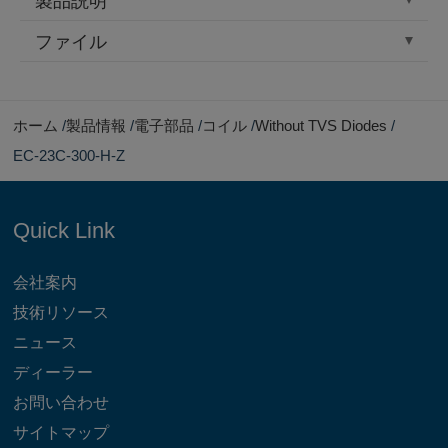
製品説明
ファイル
ホーム
製品情報
電子部品
コイル
Without TVS Diodes
EC-23C-300-H-Z
Quick Link
会社案内
技術リソース
ニュース
ディーラー
お問い合わせ
サイトマップ