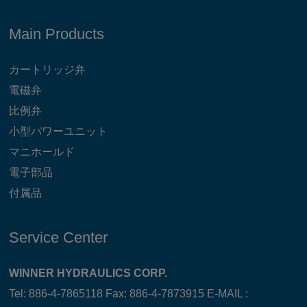
Main Products
カートリッジ弁
電磁弁
比例弁
小型パワーユニット
マニホールド
電子部品
付属品
Service Center
WINNER HYDRAULICS CORP.
Tel: 886-4-7865118 Fax: 886-4-7873915 E-MAIL :