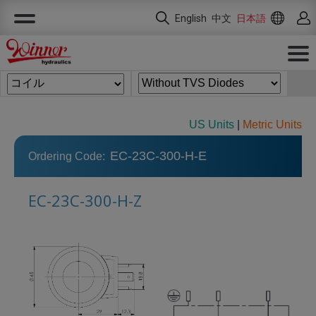
クッキー利用の管理について
English
中文
日本語
US Units
|
Metric Units
EC-23C-300-H-E
Ordering Code:
EC-23C-300-H-Z