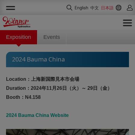
クッキー利用の管理について
English
中文
日本語
Exposition
Events
2024 Bauma China
Location：上海新国際見本市会場
Duration：2024年11月26日（火）～ 29日（金）
Booth：N4.158
2024 Bauma China Website