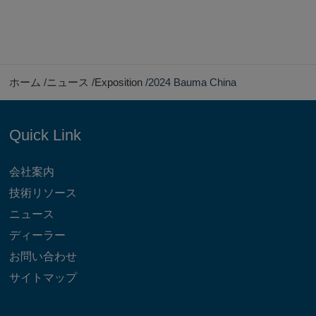
ホーム
ニュース
Exposition
2024 Bauma China
Quick Link
会社案内
技術リソース
ニュース
ディーラー
お問い合わせ
サイトマップ