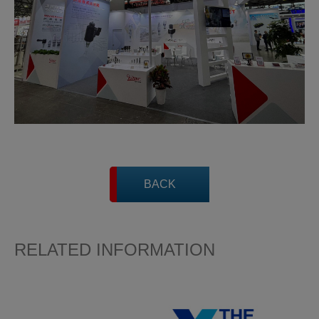
BACK
RELATED INFORMATION