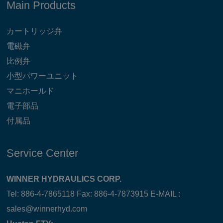
Main Products
カートリッジ弁
電磁弁
比例弁
小型パワーユニット
マニホールド
電子部品
付属品
Service Center
WINNER HYDRAULICS CORP.
Tel: 886-4-7865118 Fax: 886-4-7873915 E-MAIL :
sales@winnerhyd.com