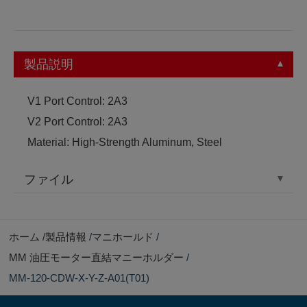
製品説明
V1 Port Control: 2A3
V2 Port Control: 2A3
Material: High-Strength Aluminum, Steel
ファイル
ホーム
製品情報
マニホールド
MM 油圧モーター直結マニーホルダー
MM-120-CDW-X-Y-Z-A01(T01)