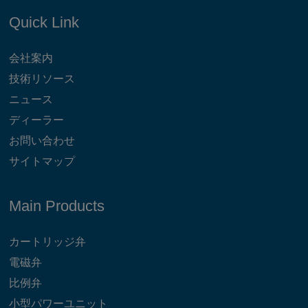
Quick Link
会社案内
技術リソース
ニュース
ディーラー
お問い合わせ
サイトマップ
Main Products
カートリッジ弁
電磁弁
比例弁
小型パワーユニット