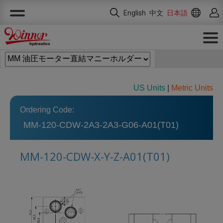
クッキー利用の管理について
English
中文
日本語
US Units
|
Metric Units
Ordering Code:
MM-120-CDW-2A3-2A3-G06-A01(T01)
MM-120-CDW-X-Y-Z-A01(T01)